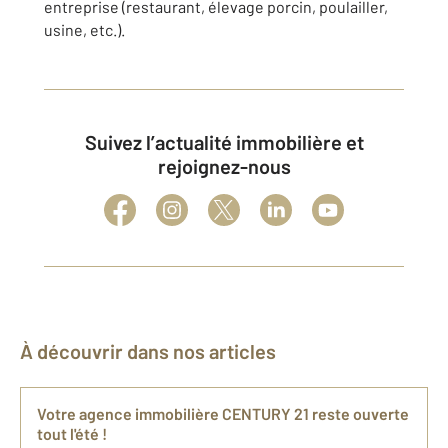
entreprise (restaurant, élevage porcin, poulailler,
usine, etc.).
Suivez l’actualité immobilière et
rejoignez-nous
À découvrir dans nos articles
Votre agence immobilière CENTURY 21 reste ouverte
tout l'été !