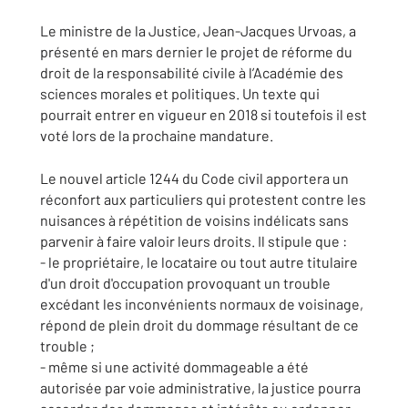
Le ministre de la Justice, Jean-Jacques Urvoas, a
présenté en mars dernier le projet de réforme du
droit de la responsabilité civile à l’Académie des
sciences morales et politiques. Un texte qui
pourrait entrer en vigueur en 2018 si toutefois il est
voté lors de la prochaine mandature.
Le nouvel article 1244 du Code civil apportera un
réconfort aux particuliers qui protestent contre les
nuisances à répétition de voisins indélicats sans
parvenir à faire valoir leurs droits. Il stipule que :
- le propriétaire, le locataire ou tout autre titulaire
d'un droit d'occupation provoquant un trouble
excédant les inconvénients normaux de voisinage,
répond de plein droit du dommage résultant de ce
trouble ;
- même si une activité dommageable a été
autorisée par voie administrative, la justice pourra