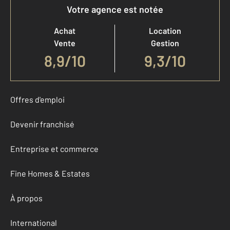
Votre agence est notée
Achat
Location
Vente
Gestion
8,9
/
10
9,3/10
Offres d'emploi
Devenir franchisé
Entreprise et commerce
Fine Homes & Estates
À propos
International