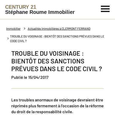
CENTURY 21
Stéphane Roume Immobilier
Immobilier
Actualités immobilières à CLERMONT FERRAND
TROUBLE DU VOISINAGE : BIENTÔT DES SANCTIONS PRÉVUES DANS LE
CODE CIVIL ?
TROUBLE DU VOISINAGE :
BIENTÔT DES SANCTIONS
PRÉVUES DANS LE CODE CIVIL ?
Publié le 15/04/2017
Les troubles anormaux de voisinage devraient être
réprimés plus fermement à l’occasion de la réforme
du droit de la responsabilité civile.