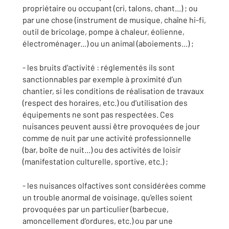
propriétaire ou occupant (cri, talons, chant...) ; ou
par une chose (instrument de musique, chaîne hi-fi,
outil de bricolage, pompe à chaleur, éolienne,
électroménager...) ou un animal (aboiements...) ;
- les bruits d’activité : réglementés ils sont
sanctionnables par exemple à proximité d’un
chantier, si les conditions de réalisation de travaux
(respect des horaires, etc.) ou d'utilisation des
équipements ne sont pas respectées. Ces
nuisances peuvent aussi être provoquées de jour
comme de nuit par une activité professionnelle
(bar, boîte de nuit...) ou des activités de loisir
(manifestation culturelle, sportive, etc.) ;
- les nuisances olfactives sont considérées comme
un trouble anormal de voisinage, qu'elles soient
provoquées par un particulier (barbecue,
amoncellement d'ordures, etc.) ou par une