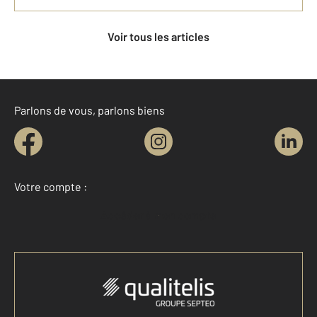
Voir tous les articles
Parlons de vous, parlons biens
Votre compte :
Accéder à mon compte