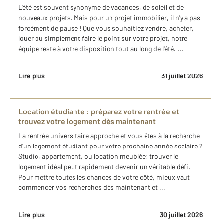
L'été est souvent synonyme de vacances, de soleil et de
nouveaux projets. Mais pour un projet immobilier, il n'y a pas
forcément de pause ! Que vous souhaitiez vendre, acheter,
louer ou simplement faire le point sur votre projet, notre
équipe reste à votre disposition tout au long de l'été. ...
Lire plus
31 juillet 2026
Location étudiante : préparez votre rentrée et
trouvez votre logement dès maintenant
La rentrée universitaire approche et vous êtes à la recherche
d’un logement étudiant pour votre prochaine année scolaire ?
Studio, appartement, ou location meublée: trouver le
logement idéal peut rapidement devenir un véritable défi.
Pour mettre toutes les chances de votre côté, mieux vaut
commencer vos recherches dès maintenant et ...
Lire plus
30 juillet 2026