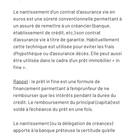
Le nantissement d’un contrat d’assurance vie en
euros est une sûreté conventionnelle permettant à
un assuré de remettre à un créancier (banque,
établissement de crédit, etc.) son contrat
d’assurance vie à titre de garantie. Habituellement
cette technique est utilisée pour éviter les frais
d'hypothèque ou d'assurance décès. Elle peut aussi
être utilisée dans le cadre d’un prêt immobilier « in
fine ».
Rappel
: le prêt in fine est une formule de
financement permettant à l’emprunfeur de ne
rembourser que les intérêts pendant la durée du
crédit. Le remboursement du principal (capital) est
soldé à l'échéance du prêt en une fois.
Le nantissement (ou la délégation de créances)
apporte à la banque prêteuse la certitude qu’elle