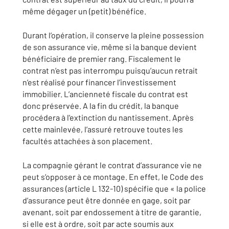
même dégager un (petit) bénéfice.
Durant l’opération, il conserve la pleine possession
de son assurance vie, même si la banque devient
bénéficiaire de premier rang. Fiscalement le
contrat n’est pas interrompu puisqu’aucun retrait
n’est réalisé pour financer l’investissement
immobilier. L’ancienneté fiscale du contrat est
donc préservée. A la fin du crédit, la banque
procédera à l'extinction du nantissement. Après
cette mainlevée, l’assuré retrouve toutes les
facultés attachées à son placement.
La compagnie gérant le contrat d’assurance vie ne
peut s’opposer à ce montage. En effet, le Code des
assurances (article L 132-10) spécifie que « la police
d’assurance peut être donnée en gage, soit par
avenant, soit par endossement à titre de garantie,
si elle est à ordre, soit par acte soumis aux