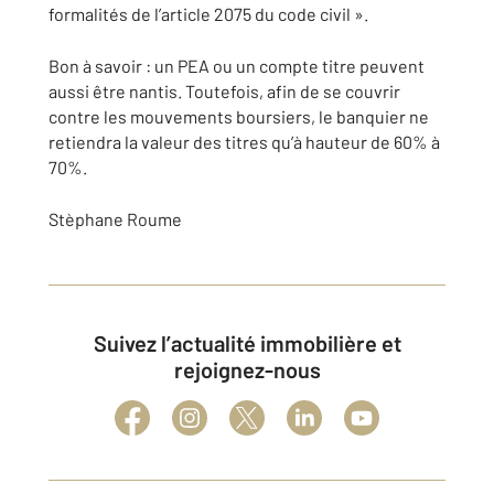
formalités de l’article 2075 du code civil ».
Bon à savoir : un PEA ou un compte titre peuvent
aussi être nantis. Toutefois, afin de se couvrir
contre les mouvements boursiers, le banquier ne
retiendra la valeur des titres qu’à hauteur de 60% à
70%.
Stèphane Roume
Suivez l’actualité immobilière et
rejoignez-nous