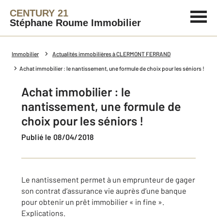
CENTURY 21
Stéphane Roume Immobilier
Immobilier
Actualités immobilières à CLERMONT FERRAND
Achat immobilier : le nantissement, une formule de choix pour les séniors !
Achat immobilier : le
nantissement, une formule de
choix pour les séniors !
Publié le 08/04/2018
Le nantissement permet à un emprunteur de gager
son contrat d’assurance vie auprès d’une banque
pour obtenir un prêt immobilier « in fine ».
Explications.