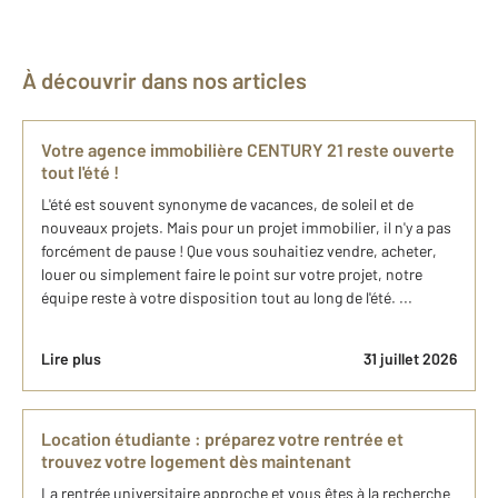
À découvrir dans nos articles
Votre agence immobilière CENTURY 21 reste ouverte
tout l'été !
L'été est souvent synonyme de vacances, de soleil et de
nouveaux projets. Mais pour un projet immobilier, il n'y a pas
forcément de pause ! Que vous souhaitiez vendre, acheter,
louer ou simplement faire le point sur votre projet, notre
équipe reste à votre disposition tout au long de l'été. ...
Lire plus
31 juillet 2026
Location étudiante : préparez votre rentrée et
trouvez votre logement dès maintenant
La rentrée universitaire approche et vous êtes à la recherche