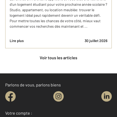
d’un logement étudiant pour votre prochaine année scolaire ?
Studio, appartement, ou location meublée: trouver le
logement idéal peut rapidement devenir un véritable défi.
Pour mettre toutes les chances de votre côté, mieux vaut
commencer vos recherches dès maintenant et ...
Lire plus
30 juillet 2026
Voir tous les articles
Parlons de vous, parlons biens
Votre compte :