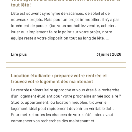
tout l'été !
L'été est souvent synonyme de vacances, de soleil et de
nouveaux projets. Mais pour un projet immobilier, il n'y a pas
forcément de pause ! Que vous souhaitiez vendre, acheter,
louer ou simplement faire le point sur votre projet, notre
équipe reste à votre disposition tout au long de l'été. ...
Lire plus
31 juillet 2026
Location étudiante : préparez votre rentrée et
trouvez votre logement dès maintenant
La rentrée universitaire approche et vous êtes à la recherche
d’un logement étudiant pour votre prochaine année scolaire ?
Studio, appartement, ou location meublée: trouver le
logement idéal peut rapidement devenir un véritable défi.
Pour mettre toutes les chances de votre côté, mieux vaut
commencer vos recherches dès maintenant et ...