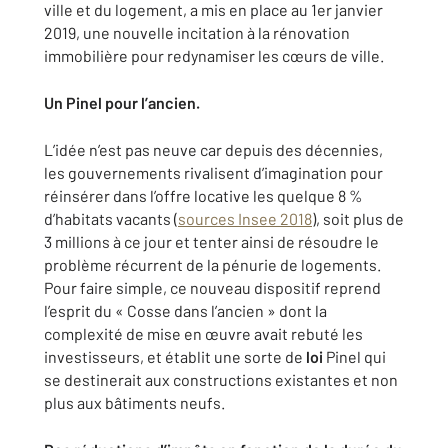
ville et du logement, a mis en place au 1er janvier
2019, une nouvelle incitation à la rénovation
immobilière pour redynamiser les cœurs de ville.
Un Pinel pour l’ancien.
L’idée n’est pas neuve car depuis des décennies,
les gouvernements rivalisent d’imagination pour
réinsérer dans l’offre locative les quelque 8 %
d’habitats vacants (
sources Insee 2018
), soit plus de
3 millions à ce jour et tenter ainsi de résoudre le
problème récurrent de la pénurie de logements.
Pour faire simple, ce nouveau dispositif reprend
l’esprit du « Cosse dans l’ancien » dont la
complexité de mise en œuvre avait rebuté les
investisseurs, et établit une sorte de
loi
Pinel qui
se destinerait aux constructions existantes et non
plus aux bâtiments neufs.