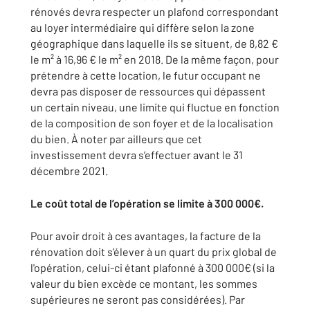
rénovés devra respecter un plafond correspondant
au loyer intermédiaire qui diffère selon la zone
géographique dans laquelle ils se situent, de 8,82 €
le m² à 16,96 € le m² en 2018. De la même façon, pour
prétendre à cette location, le futur occupant ne
devra pas disposer de ressources qui dépassent
un certain niveau, une limite qui fluctue en fonction
de la composition de son foyer et de la localisation
du bien. À noter par ailleurs que cet
investissement devra s’effectuer avant le 31
décembre 2021.
Le coût total de l’opération se limite à 300 000€.
Pour avoir droit à ces avantages, la facture de la
rénovation doit s’élever à un quart du prix global de
l'opération, celui-ci étant plafonné à 300 000€ (si la
valeur du bien excède ce montant, les sommes
supérieures ne seront pas considérées). Par