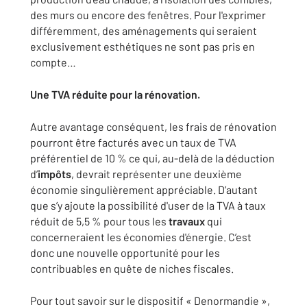
des murs ou encore des fenêtres. Pour l'exprimer
différemment, des aménagements qui seraient
exclusivement esthétiques ne sont pas pris en
compte…
Une TVA réduite pour la rénovation.
Autre avantage conséquent, les frais de rénovation
pourront être facturés avec un taux de TVA
préférentiel de 10 % ce qui, au-delà de la déduction
d’
impôts
, devrait représenter une deuxième
économie singulièrement appréciable. D’autant
que s’y ajoute la possibilité d'user de la TVA à taux
réduit de 5,5 % pour tous les
travaux
qui
concerneraient les économies d'énergie. C’est
donc une nouvelle opportunité pour les
contribuables en quête de niches fiscales.
Pour tout savoir sur le dispositif « Denormandie »,