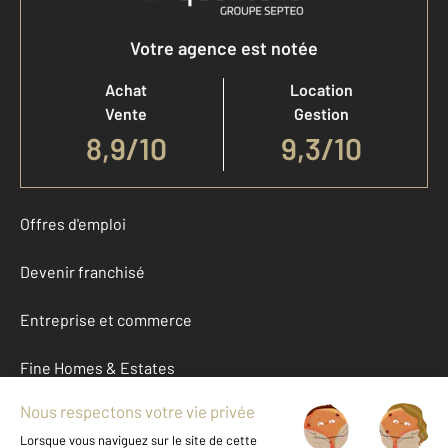
Votre agence est notée
Achat
Location
Vente
Gestion
8,9
/
10
9,3/10
Offres d'emploi
Devenir franchisé
Entreprise et commerce
Fine Homes & Estates
À propos