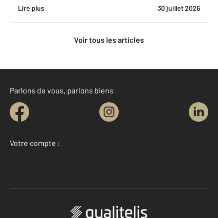
Lire plus
30 juillet 2026
Voir tous les articles
Parlons de vous, parlons biens
Votre compte :
Accéder à mon compte