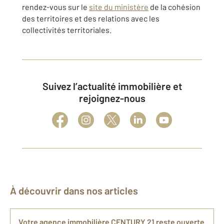
rendez-vous sur le
site du ministère
de la cohésion
des territoires et des relations avec les
collectivités territoriales.
Suivez l’actualité immobilière et
rejoignez-nous
À découvrir dans nos articles
Votre agence immobilière CENTURY 21 reste ouverte