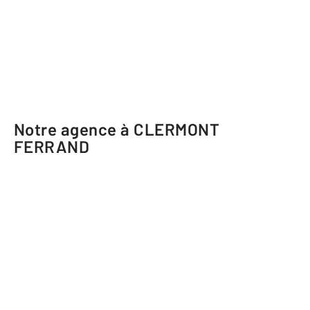
Notre agence à CLERMONT
FERRAND