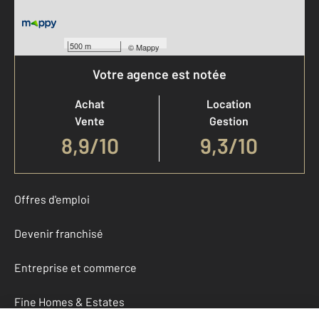
500 m
©
Mappy
Votre agence est notée
Achat
Location
Vente
Gestion
8,9
/
10
9,3/10
Offres d'emploi
Devenir franchisé
Entreprise et commerce
Fine Homes & Estates