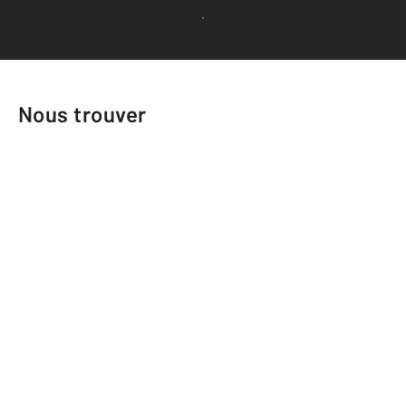
Voir tous les avis clients
Nous trouver