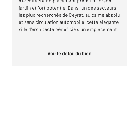
d'architecte Emplacement premium, grand
jardin et fort potentiel Dans l'un des secteurs
les plus recherchés de Ceyrat, au calme absolu
et sans circulation automobile, cette élégante
villa d'architecte bénéficie d'un emplacement
...
Voir le détail du bien