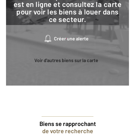
est en ligne et consultez la carte
pour voir les biens à louer dans
ce secteur.
Créer une alerte
Voir d'autres biens sur la carte
Biens se rapprochant
de votre recherche