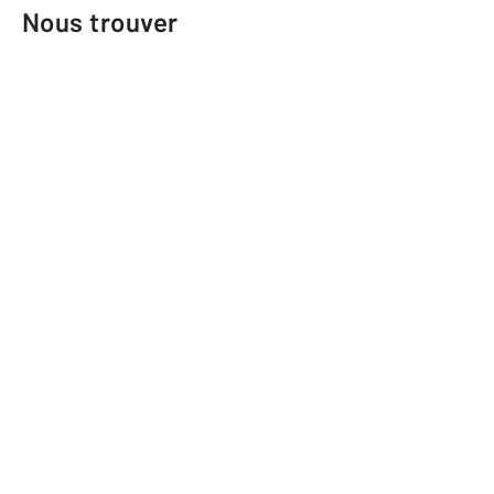
Nous trouver