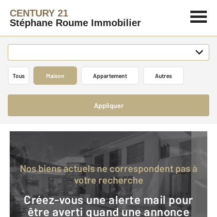
CENTURY 21
Stéphane Roume Immobilier
Tous
Maison
Appartement
Autres
Appliquer
Nos biens actuels ne correspondent pas à
votre recherche
Créez-vous une alerte mail pour
être averti quand une annonce