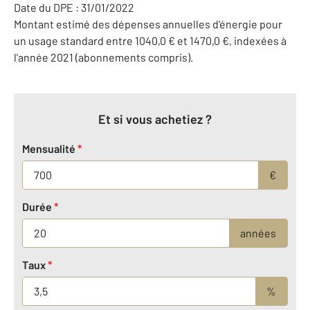
Date du DPE : 31/01/2022
Montant estimé des dépenses annuelles d'énergie pour
un usage standard entre 1040,0 € et 1470,0 €, indexées à
l'année 2021 (abonnements compris).
Et si vous achetiez ?
Mensualité
*
€
Durée
*
années
Taux
*
%