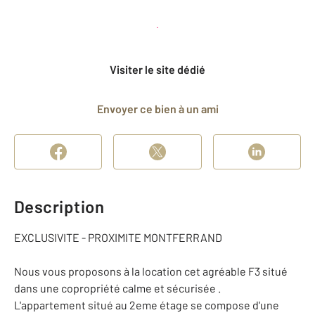
Planifier une visite
et déposer un dossier
Visiter le site dédié
Envoyer ce bien à un ami
Description
EXCLUSIVITE - PROXIMITE MONTFERRAND
Nous vous proposons à la location cet agréable F3 situé
dans une copropriété calme et sécurisée .
L'appartement situé au 2eme étage se compose d'une