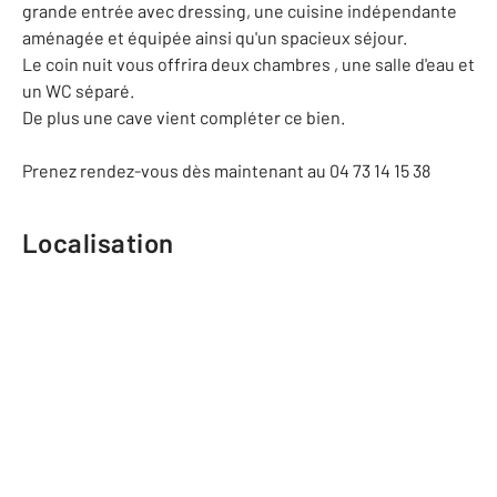
grande entrée avec dressing, une cuisine indépendante
aménagée et équipée ainsi qu'un spacieux séjour.
Le coin nuit vous offrira deux chambres , une salle d'eau et
un WC séparé.
De plus une cave vient compléter ce bien.
Prenez rendez-vous dès maintenant au 04 73 14 15 38
Localisation