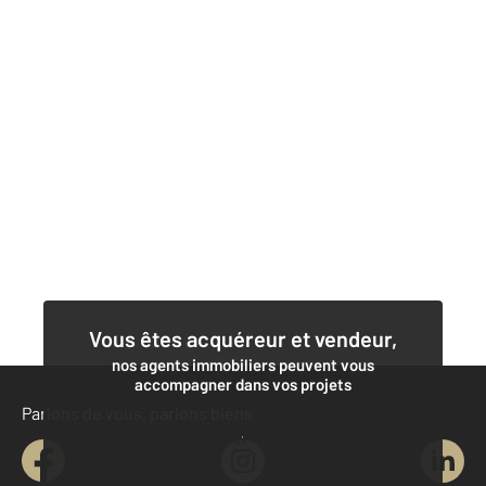
Vous êtes acquéreur et vendeur,
nos agents immobiliers peuvent vous
accompagner dans vos projets
Parlons de vous, parlons biens
Contacter l'agence