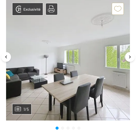
Exclusivité
1/5