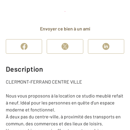
Planifier une visite
et déposer un dossier
Envoyer ce bien à un ami
Description
CLERMONT-FERRAND CENTRE VILLE
Nous vous proposons à la location ce studio meublé refait
à neuf. Idéal pour les personnes en quête d'un espace
moderne et fonctionnel.
À deux pas du centre-ville, à proximité des transports en
commun, des commerces et des lieux de loisirs.