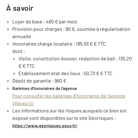
À savoir
Loyer de base : 480 € par mois
Provision pour charges : 80 €, soumise à régularisation
annuelle
Honoraires charge locataire : 185,93 € € TTC
dont :
Visite, constitution dossier, rédaction de bail : 135,20
€ € TTC
Etablissement état des lieux : 50,73 € € TTC
Dépôt de garantie : 960 €
Barèmes d'honoraires de l'agence
Pour consulter les barèmes d'honoraires de l'agence,
cliquez ici
Les informations sur les risques auxquels ce bien est
exposé sont disponibles sur le site Géorisques :
https://www.georisques.gouv.fr/