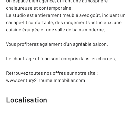
Un espace bien agencé, offrant une atmosphère
chaleureuse et contemporaine.
Le studio est entièrement meublé avec goût, incluant un
canapé-lit confortable, des rangements astucieux, une
cuisine équipée et une salle de bains moderne.
Vous profiterez également d'un agréable balcon.
Le chauffage et l'eau sont compris dans les charges.
Retrouvez toutes nos offres sur notre site :
www.century21roumeimmobilier.com
Localisation