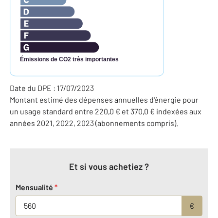
Émissions de CO2 très importantes
Date du DPE : 17/07/2023
Montant estimé des dépenses annuelles d'énergie pour
un usage standard entre 220,0 € et 370,0 € indexées aux
années 2021, 2022, 2023 (abonnements compris).
Et si vous achetiez ?
Mensualité
*
€