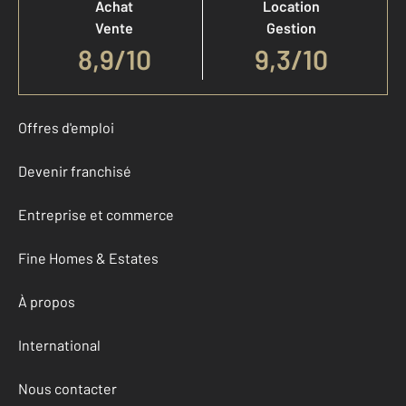
Achat
Location
Vente
Gestion
8,9
/
10
9,3/10
Offres d'emploi
Devenir franchisé
Entreprise et commerce
Fine Homes & Estates
À propos
International
Nous contacter