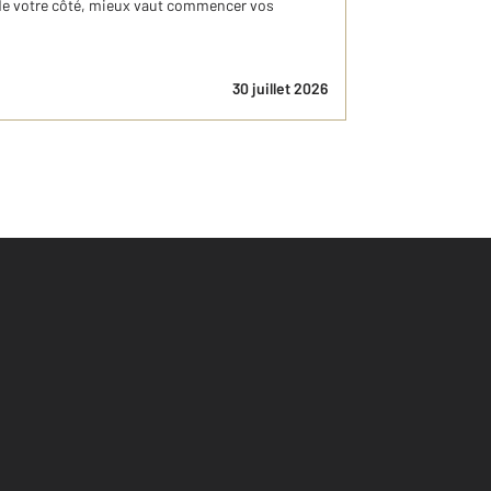
de votre côté, mieux vaut commencer vos
30 juillet 2026