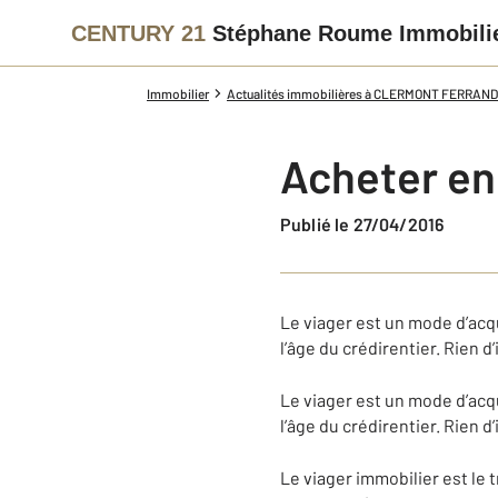
CENTURY 21
Stéphane Roume Immobili
Immobilier
Actualités immobilières à CLERMONT FERRAND
Acheter en 
Publié le 27/04/2016
Le viager est un mode d’acqui
l’âge du crédirentier. Rien 
Le viager est un mode d’acqui
l’âge du crédirentier. Rien 
Le viager immobilier est le t