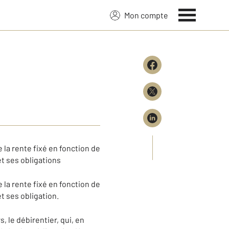
Mon compte
e la rente fixé en fonction de
et ses obligations
e la rente fixé en fonction de
t ses obligation.
, le débirentier, qui, en