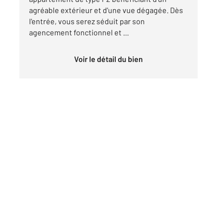
agréable extérieur et d'une vue dégagée. Dès
l'entrée, vous serez séduit par son
agencement fonctionnel et ...
Voir le détail du bien