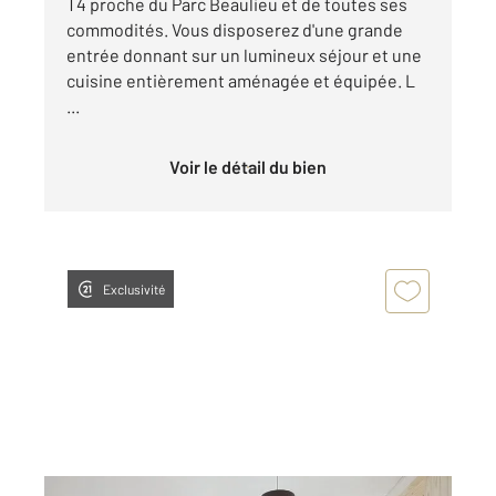
T4 proche du Parc Beaulieu et de toutes ses
commodités. Vous disposerez d'une grande
entrée donnant sur un lumineux séjour et une
cuisine entièrement aménagée et équipée. L
...
Voir le détail du bien
Exclusivité