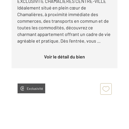
EXCLUSIVITÉ CHAMALIÈRES CENTRE-VILLE
Idéalement situé en plein cœur de
Chamalières, à proximité immédiate des
commerces, des transports en commun et de
toutes les commodités, découvrez ce
charmant appartement offrant un cadre de vie
agréable et pratique. Dès l'entrée, vous ...
Voir le détail du bien
Exclusivité