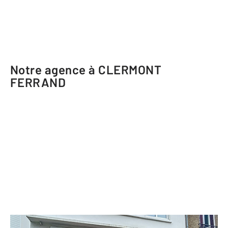
Notre agence à CLERMONT
FERRAND