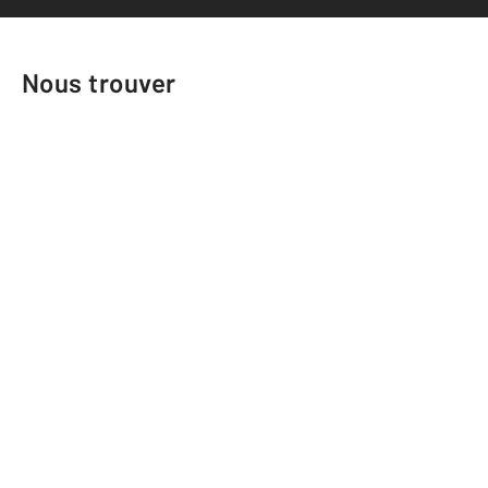
Nous trouver