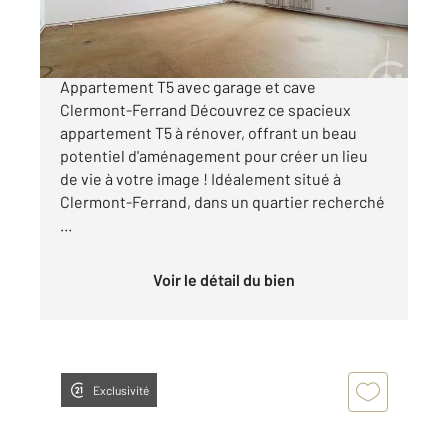
125 700 €
CLERMONT-FERRAND À VENDRE
Appartement T5 avec garage et cave
Clermont-Ferrand Découvrez ce spacieux
appartement T5 à rénover, offrant un beau
potentiel d'aménagement pour créer un lieu
de vie à votre image ! Idéalement situé à
Clermont-Ferrand, dans un quartier recherché
...
Voir le détail du bien
Exclusivité