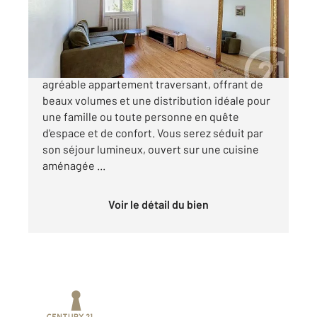
Appartement F5 à vendre
201 300 €
CLERMONT - FERRAND Découvrez cet
agréable appartement traversant, offrant de
beaux volumes et une distribution idéale pour
une famille ou toute personne en quête
d'espace et de confort. Vous serez séduit par
son séjour lumineux, ouvert sur une cuisine
aménagée ...
Voir le détail du bien