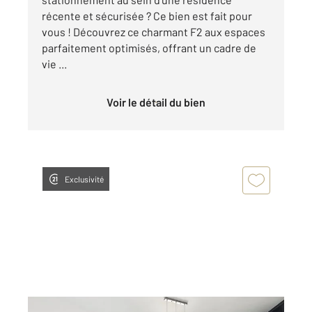
récente et sécurisée ? Ce bien est fait pour
vous ! Découvrez ce charmant F2 aux espaces
parfaitement optimisés, offrant un cadre de
vie ...
Voir le détail du bien
Exclusivité