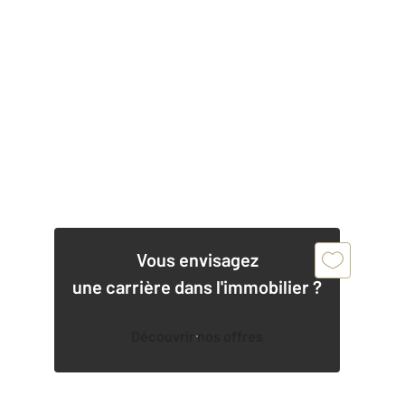
Vous envisagez
une carrière dans l'immobilier ?
Découvrir nos offres