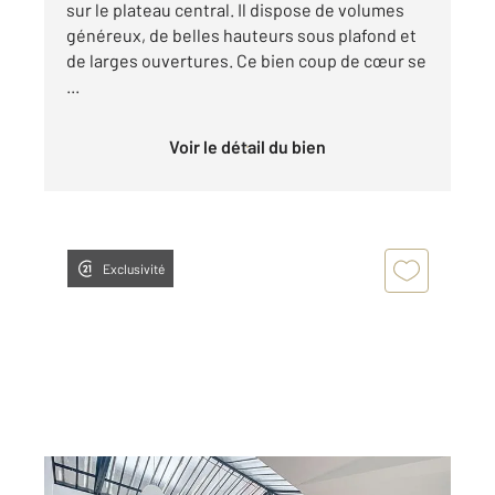
sur le plateau central. Il dispose de volumes
généreux, de belles hauteurs sous plafond et
de larges ouvertures. Ce bien coup de cœur se
...
Voir le détail du bien
Exclusivité
CLERMONT FERRAND 63