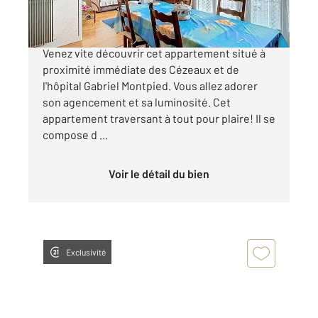
MANDAT CONFIANCE - CLERMONT FERRAND
Venez vite découvrir cet appartement situé à
proximité immédiate des Cézeaux et de
l'hôpital Gabriel Montpied. Vous allez adorer
son agencement et sa luminosité. Cet
appartement traversant à tout pour plaire! Il se
compose d ...
Voir le détail du bien
Exclusivité