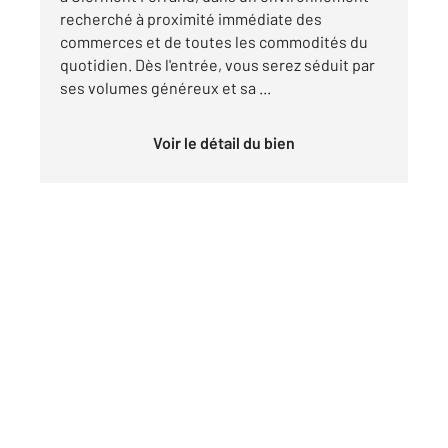
recherché à proximité immédiate des
commerces et de toutes les commodités du
quotidien. Dès l'entrée, vous serez séduit par
ses volumes généreux et sa ...
Voir le détail du bien