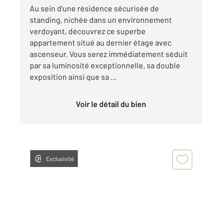
Au sein d'une résidence sécurisée de
standing, nichée dans un environnement
verdoyant, découvrez ce superbe
appartement situé au dernier étage avec
ascenseur. Vous serez immédiatement séduit
par sa luminosité exceptionnelle, sa double
exposition ainsi que sa ...
Voir le détail du bien
Exclusivité